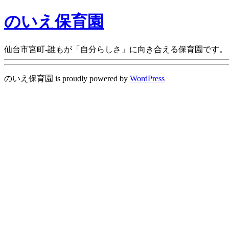
のいえ保育園
仙台市宮町-誰もが「自分らしさ」に向き合える保育園です。
のいえ保育園 is proudly powered by
WordPress